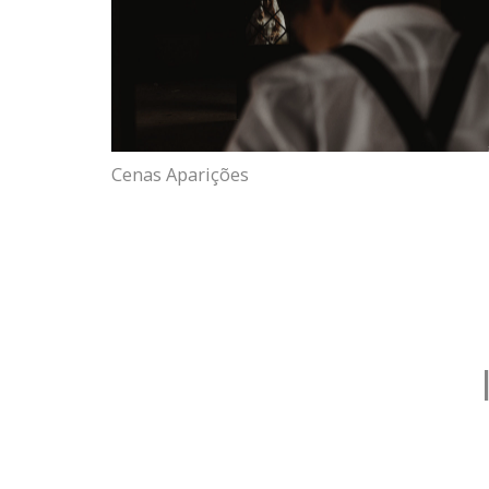
Cenas Aparições