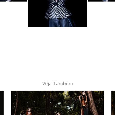
Veja Também