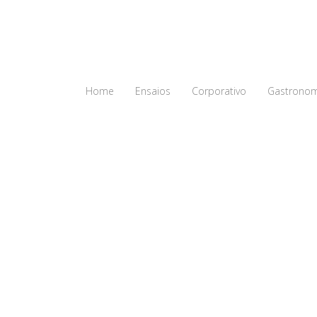
Home
Ensaios
Corporativo
Gastronom