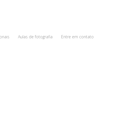
ionais
Aulas de fotografia
Entre em contato