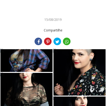
15/08/2019
Compartilhe