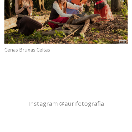
Cenas Bruxas Celtas
Instagram @aurifotografia