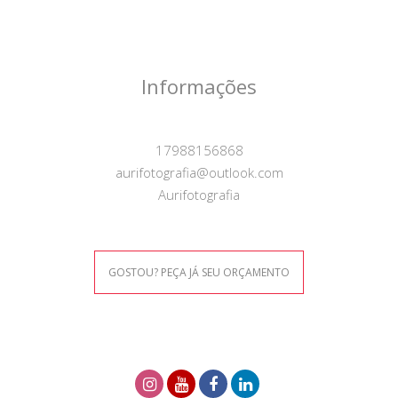
Informações
17988156868
aurifotografia@outlook.com
Aurifotografia
GOSTOU? PEÇA JÁ SEU ORÇAMENTO