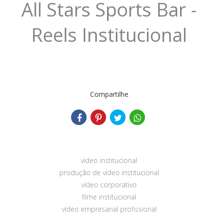
All Stars Sports Bar -
Reels Institucional
Compartilhe
vídeo institucional
produção de vídeo institucional
vídeo corporativo
filme institucional
vídeo empresarial profissional