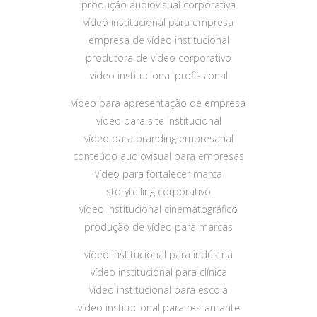
produção audiovisual corporativa
vídeo institucional para empresa
empresa de vídeo institucional
produtora de vídeo corporativo
vídeo institucional profissional
vídeo para apresentação de empresa
vídeo para site institucional
vídeo para branding empresarial
conteúdo audiovisual para empresas
vídeo para fortalecer marca
storytelling corporativo
vídeo institucional cinematográfico
produção de vídeo para marcas
vídeo institucional para indústria
vídeo institucional para clínica
vídeo institucional para escola
vídeo institucional para restaurante