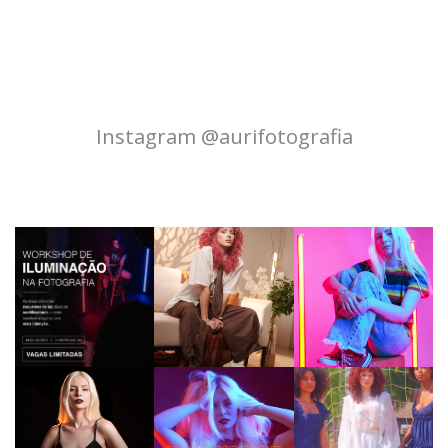
Instagram @aurifotografia