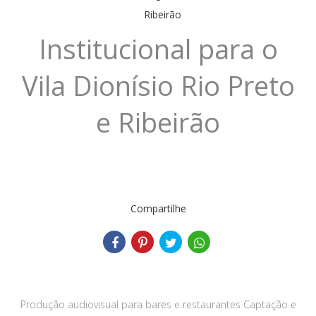
Institucional para o
Vila Dionísio Rio Preto
e Ribeirão
Compartilhe
Produção audiovisual para bares e restaurantes Captação e