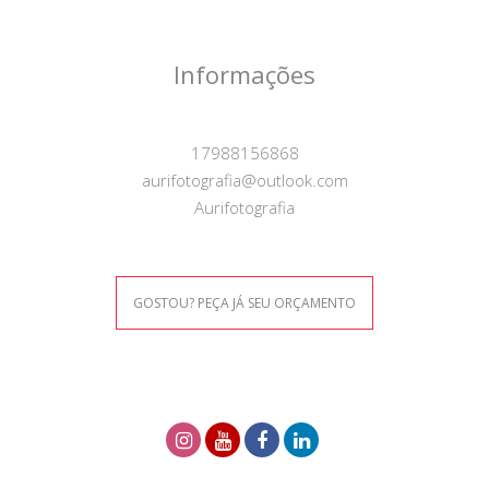
Informações
17988156868
aurifotografia@outlook.com
Aurifotografia
GOSTOU? PEÇA JÁ SEU ORÇAMENTO