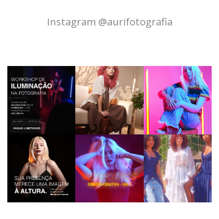
Instagram @aurifotografia