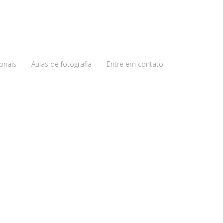
ionais
Aulas de fotografia
Entre em contato