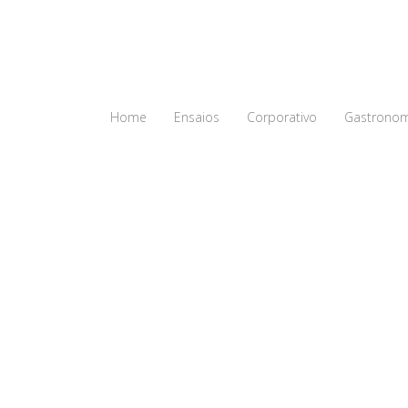
Home
Ensaios
Corporativo
Gastronom